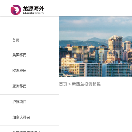
首页
美国移民
欧洲移民
首页
>
新西兰投资移民
亚洲移民
护照项目
加拿大移民