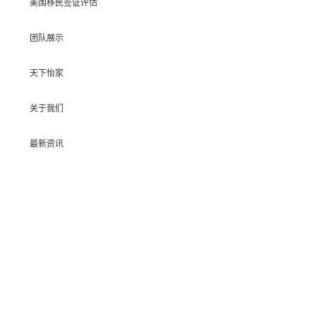
美国移民签证评估
团队展示
天下怡家
关于我们
最新资讯