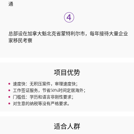
通
④
总部设在加拿大魁北克省蒙特利尔市，每年接待大量企业
家移民考察
项目优势
速度快：无积压案件，审理速度快；
工作签证服务，节省50%时间定居海外；
门槛低：学历和语言非刚性要求；
对生意的纳税等没有严格要求。
适合人群