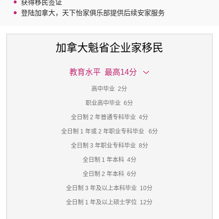
获得移民签证
登陆加拿大，天下怡家俱乐部提供后续安家服务
加拿大魁省企业家移民
教育水平 最高14分
高中毕业 2分
职业高中毕业 6分
全日制 2 年普通专科毕业 4分
全日制 1 年或 2 年职业专科毕业 6分
全日制 3 年职业专科毕业 8分
全日制 1 年本科 4分
全日制 2 年本科 6分
全日制 3 年及以上本科毕业 10分
全日制 1 年及以上硕士学位 12分
博士 14分