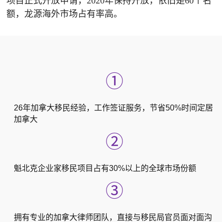
项目正式开放申请，2020年保持开放，依旧是60个名
额，龙源海外市场占有率高。
①
26年加拿大移民经验，工作签证服务，节省50%时间定居
加拿大
②
魁北克企业家移民项目占有30%以上的全球市场份额
③
拥有专业的加拿大律师团队，直接与移民局官员面对面沟