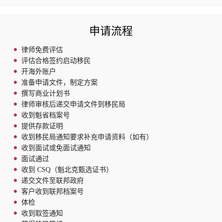
申请流程
律师免费评估
评估合格签约启动移民
开海外账户
准备申请文件，制定方案
撰写商业计划书
律师审核后递交申请文件到移民局
收到魁省档案号
提供存款证明
收到移民局通知要求补充申请资料（如有）
收到面试或免面试通知
面试通过
收到 CSQ（魁北克甄选证书）
递交文件至联邦政府
客户收到联邦档案号
体检
收到取签通知