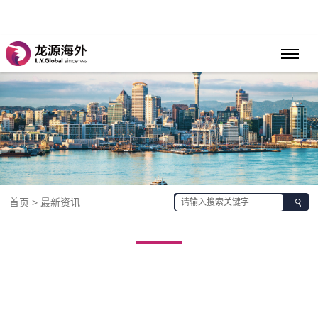
首页 > 最新资讯
最新资讯