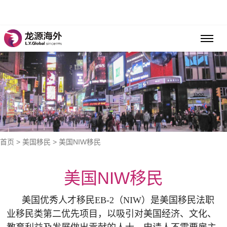
首页
>
美国移民
> 美国NIW移民
美国NIW移民
美国优秀人才移民EB-2（NIW）是美国移民法职
业移民类第二优先项目，以吸引对美国经济、文化、