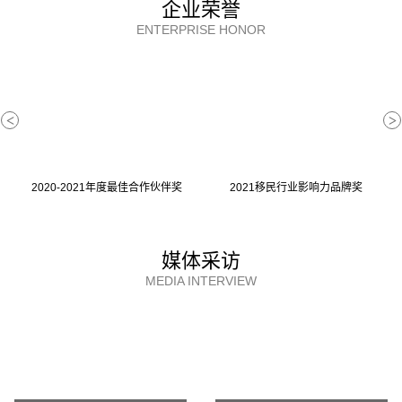
企业荣誉
ENTERPRISE HONOR
<
>
2020-2021年度最佳合作伙伴奖
2021移民行业影响力品牌奖
媒体采访
MEDIA INTERVIEW