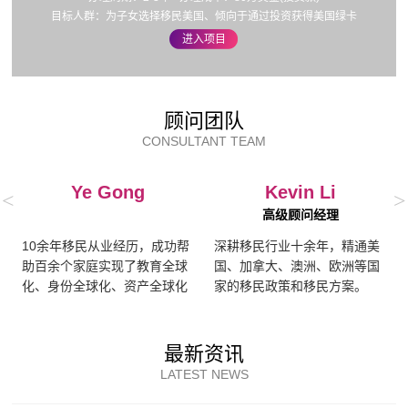
目标人群：为子女选择移民美国、倾向于通过投资获得美国绿卡
进入项目
顾问团队
CONSULTANT TEAM
Ye Gong
Kevin Li
<
>
高级顾问经理
10余年移民从业经历，成功帮
深耕移民行业十余年，精通美
助百余个家庭实现了教育全球
国、加拿大、澳洲、欧洲等国
化、身份全球化、资产全球化
家的移民政策和移民方案。
最新资讯
LATEST NEWS