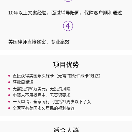
10年以上文案经验，面试辅导陪同，保障客户顺利通过
④
美国律师直接递案，专业高效
项目优势
直接获得美国永久绿卡（无需“有条件绿卡”过渡）
获批周期短
无需投资50万美元，无投资风险
申请人不用找雇主，无英语要求
一人申请，全家同行（包括21周岁以下子女
全家享有美国永久居民的福利待遇
适合人群