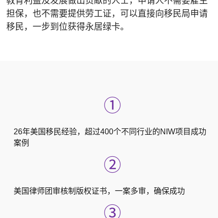
教育利益及发展做出贡献的人士，申请人不需要雇主
担保，也不需要提供劳工证，可以直接向移民局申请
移民，一步到位获得永居绿卡。
①
26年美国移民经验，超过400个不同行业的NIW项目成功
案例
②
美国律师团审核制版权证书，一案多审，确保成功
③