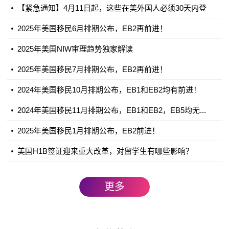
【紧急通知】4月11日起，这些在美外国人必须30天内登
记...
2025年美国移民6月排期公布，EB2再前进！
2025年美国NIW审理趋势独家解读
2025年美国移民7月排期公布，EB2再前进！
2024年美国移民10月排期公布，EB1和EB2均有前进！
2024年美国移民11月排期公布，EB1和EB2，EB5均无...
2025年美国移民1月排期公布，EB2前进！
美国H1B签证迎来重大改革，对留学生有哪些影响？
更多