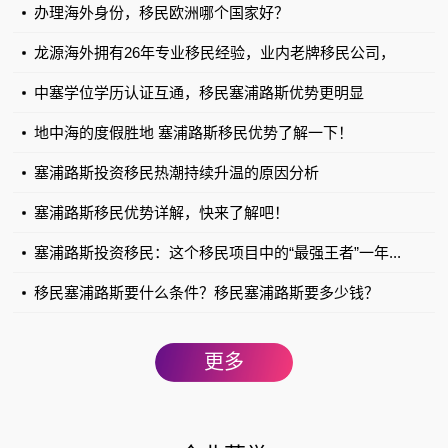
办理海外身份，移民欧洲哪个国家好？
龙源海外拥有26年专业移民经验，业内老牌移民公司，
以...
中塞学位学历认证互通，移民塞浦路斯优势更明显
地中海的度假胜地 塞浦路斯移民优势了解一下！
塞浦路斯投资移民热潮持续升温的原因分析
塞浦路斯移民优势详解，快来了解吧！
塞浦路斯投资移民：这个移民项目中的“最强王者”一年...
移民塞浦路斯要什么条件？移民塞浦路斯要多少钱？
更多