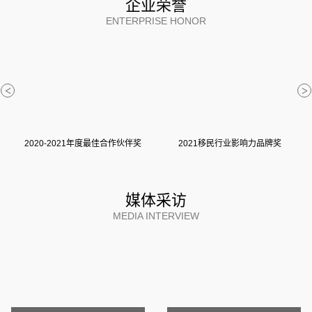
企业荣誉
ENTERPRISE HONOR
<
>
2020-2021年度最佳合作伙伴奖
2021移民行业影响力品牌奖
媒体采访
MEDIA INTERVIEW