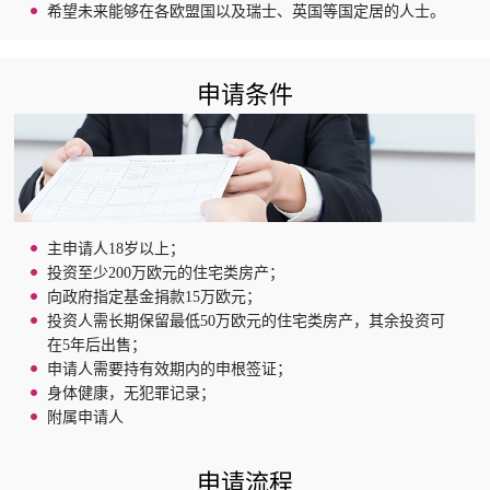
希望未来能够在各欧盟国以及瑞士、英国等国定居的人士。
申请条件
主申请人18岁以上；
投资至少200万欧元的住宅类房产；
向政府指定基金捐款15万欧元；
投资人需长期保留最低50万欧元的住宅类房产，其余投资可
在5年后出售；
申请人需要持有效期内的申根签证；
身体健康，无犯罪记录；
附属申请人
申请流程