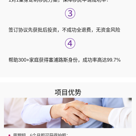
③
签订协议先获批后投资，不成功全退费，无资金风险
④
帮助300+家庭获得塞浦路斯身份，成功率高达99.7%
项目优势
周期短，6个月即可获得护照；