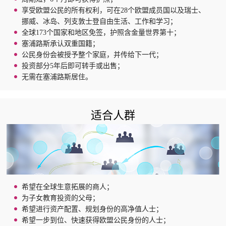
享受欧盟公民的所有权利，可在28个欧盟成员国以及瑞士、
挪威、冰岛、列支敦士登自由生活、工作和学习；
全球173个国家和地区免签，护照含金量世界第十；
塞浦路斯承认双重国籍；
公民身份会被授予整个家庭，并传给下一代；
投资部分5年后即可转手或出售；
无需在塞浦路斯居住。
适合人群
希望在全球生意拓展的商人；
为子女教育投资的父母；
希望进行资产配置、规划身份的高净值人士；
希望一步到位、快速获得欧盟公民身份的人士；