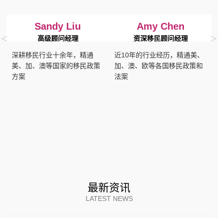
Sandy Liu
Amy Chen
<
>
高级顾问经理
资深移民顾问经理
深耕移民行业十余年，精通
近10年的行业经历，精通美、
美、加、澳等国家的移民政策
加、澳、欧等各国移民政策和
方案
法案
最新资讯
LATEST NEWS