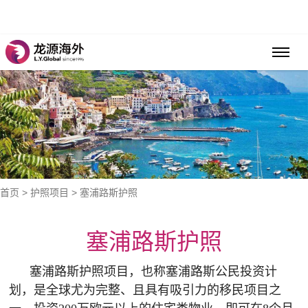
首页
>
护照项目
> 塞浦路斯护照
塞浦路斯护照
塞浦路斯护照项目，也称塞浦路斯公民投资计
划，是全球尤为完整、且具有吸引力的移民项目之