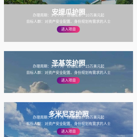
安提瓜护照
办理周期：3-6个月
办理成本：10万美元起
目标人群：对资产安全配置、身份规划有需求的人士
进入项目
圣基茨护照
办理周期：3-6个月
办理成本：15万美元起
目标人群：对资产安全配置、身份规划有需求的人士
进入项目
多米尼克护照
办理周期：2-4个月
办理成本：10万美元起
目标人群：对资产安全配置、身份规划有需求的人士
进入项目