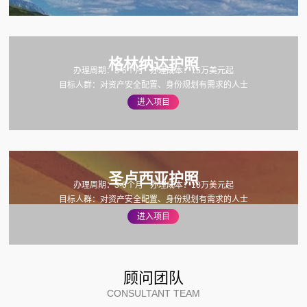
格林纳达护照
办理周期：3-6个月
办理成本：15万美元起
目标人群：对资产安全配置、身份规划有需求的人士
进入项目
圣卢西亚护照
办理周期：3-6个月
办理成本：10万美元起
目标人群：对资产安全配置、身份规划有需求的人士
进入项目
顾问团队
CONSULTANT TEAM