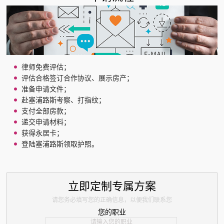
律师免费评估；
评估合格签订合作协议、展示房产；
准备申请文件；
赴塞浦路斯考察、打指纹；
支付全部房款；
递交申请材料；
获得永居卡；
登陆塞浦路斯领取护照。
立即定制专属方案
请您务必填写您的正确信息，以便我们联系您
您的职业