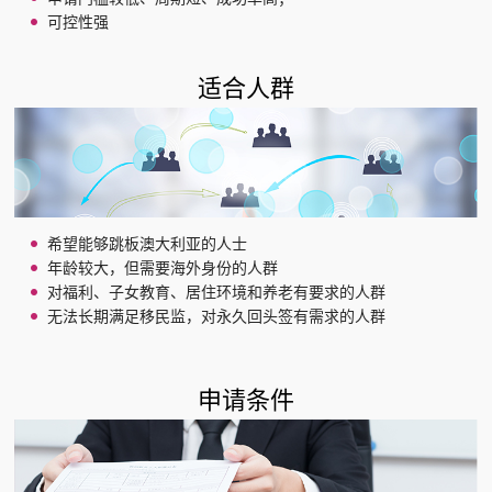
可控性强
适合人群
希望能够跳板澳大利亚的人士
年龄较大，但需要海外身份的人群
对福利、子女教育、居住环境和养老有要求的人群
无法长期满足移民监，对永久回头签有需求的人群
申请条件