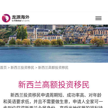
首页
>
新西兰投资移民
> 新西兰高额投资移民
新西兰高额投资移民
新西兰投资移民申请周期短、成功率高、对年龄
和英语要求低，并且不需要做生意，申请人全家可一