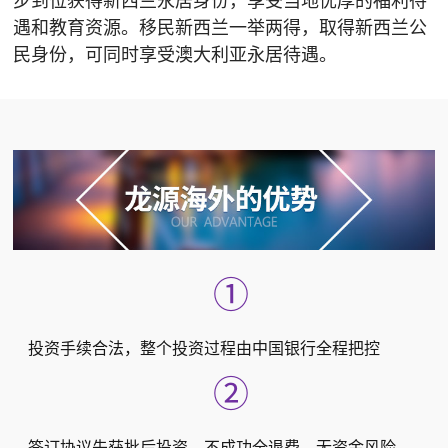
步到位获得新西兰永居身份，享受当地优厚的福利待
遇和教育资源。移民新西兰一举两得，取得新西兰公
民身份，可同时享受澳大利亚永居待遇。
①
投资手续合法，整个投资过程由中国银行全程把控
②
签订协议先获批后投资，不成功全退费，无资金风险