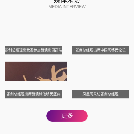
媒体采访
MEDIA INTERVIEW
张剑总经理出受邀参加新浪出国高端
张剑总经理出席中国网移民论坛
访谈
张剑总经理出席新浪诚信移民盛典
凤凰网采访张剑总经理
更多