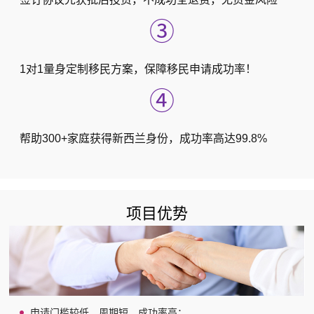
③
1对1量身定制移民方案，保障移民申请成功率！
④
帮助300+家庭获得新西兰身份，成功率高达99.8%
项目优势
申请门槛较低、周期短、成功率高；