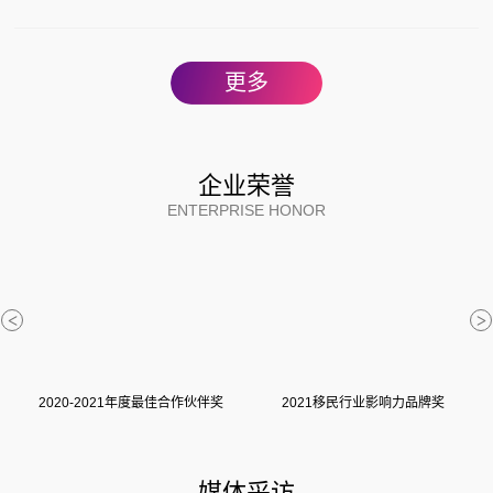
更多
企业荣誉
ENTERPRISE HONOR
<
>
2020-2021年度最佳合作伙伴奖
2021移民行业影响力品牌奖