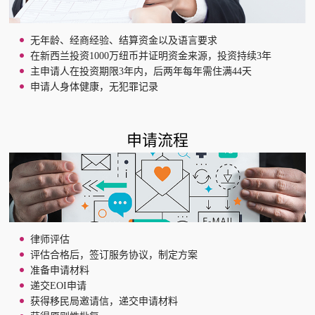
无年龄、经商经验、结算资金以及语言要求
在新西兰投资1000万纽币并证明资金来源，投资持续3年
主申请人在投资期限3年内，后两年每年需住满44天
申请人身体健康，无犯罪记录
申请流程
律师评估
评估合格后，签订服务协议，制定方案
准备申请材料
递交EOI申请
获得移民局邀请信，递交申请材料