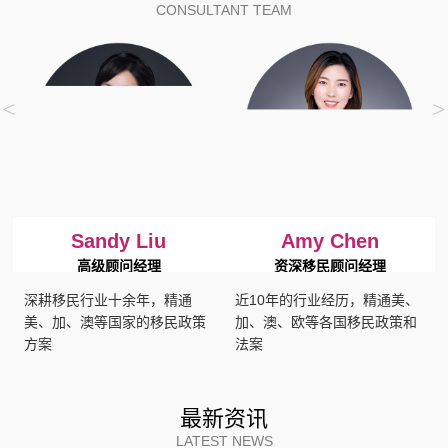
CONSULTANT TEAM
<
>
Sandy Liu
Amy Chen
高级顾问经理
资深移民顾问经理
深耕移民行业十余年，精通
近10年的行业经历，精通美、
美、加、澳等国家的移民政策
加、澳、欧等各国移民政策和
方案
法案
最新资讯
LATEST NEWS