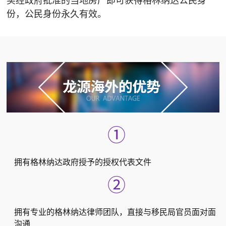
买经政府批准的当地房产即可获得格林纳达公民身
份，公民身份永久有效。
①
拥有格林纳达政府授予的授权代表文件
②
拥有专业的格林纳达律师团队，直接与移民局官员面对面
沟通