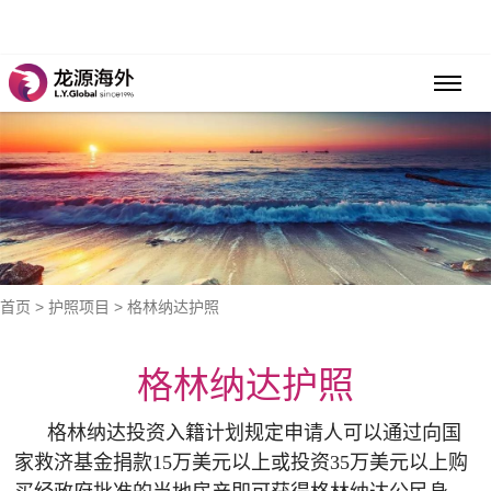
首页
>
护照项目
> 格林纳达护照
格林纳达护照
格林纳达投资入籍计划规定申请人可以通过向国
家救济基金捐款15万美元以上或投资35万美元以上购