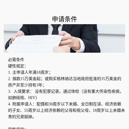
申请条件
必需条件
硬性规定：
1. 主申请人年满18周岁；
2. 捐款15万美金起；或购买格林纳达当地政府批准的35万美金的
房产并至少持有3年；
3. 入境要求： 没有犯罪记录，通过体检（没有重大传染性疾病，
如肺结核、HIV）
4. 附属申请人：配偶和30周岁以下未婚、全日制在读、经济依赖
的子女、55周岁以上经济依赖的父母和祖父母，18周岁以上未婚未
育的兄弟姐妹。