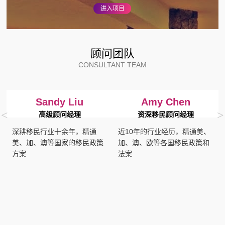
进入项目
顾问团队
CONSULTANT TEAM
Sandy Liu
Amy Chen
<
>
高级顾问经理
资深移民顾问经理
深耕移民行业十余年，精通
近10年的行业经历，精通美、
美、加、澳等国家的移民政策
加、澳、欧等各国移民政策和
方案
法案