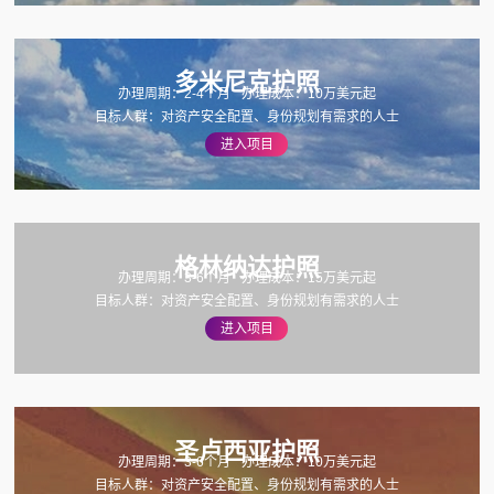
多米尼克护照
办理周期：2-4个月
办理成本：10万美元起
目标人群：对资产安全配置、身份规划有需求的人士
进入项目
格林纳达护照
办理周期：3-6个月
办理成本：15万美元起
目标人群：对资产安全配置、身份规划有需求的人士
进入项目
圣卢西亚护照
办理周期：3-6个月
办理成本：10万美元起
目标人群：对资产安全配置、身份规划有需求的人士