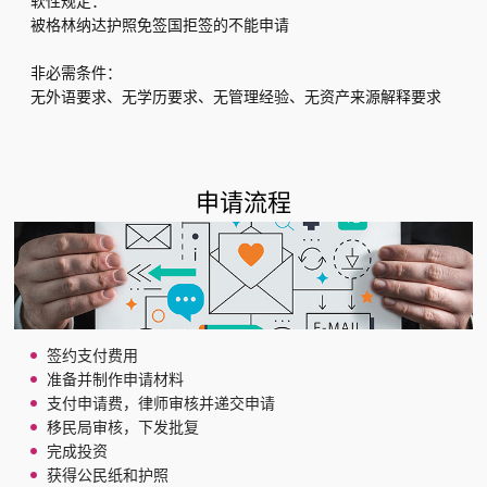
软性规定：
被格林纳达护照免签国拒签的不能申请
非必需条件：
无外语要求、无学历要求、无管理经验、无资产来源解释要求
申请流程
签约支付费用
准备并制作申请材料
支付申请费，律师审核并递交申请
移民局审核，下发批复
完成投资
获得公民纸和护照