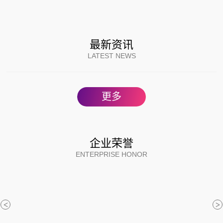
最新资讯
LATEST NEWS
更多
企业荣誉
ENTERPRISE HONOR
<
>