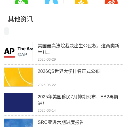
其他资讯
美国最高法院裁决出生公民权，这两类新
生儿...
2025-06-29
2026QS世界大学排名正式公布！
2025-06-22
2025年美国移民7月排期公布，EB2再前
进！
2025-06-14
SRC亚进六期进度报告