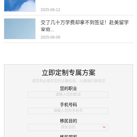
2025-06-12
交了几十万学费却拿不到签证！赴美留学
家庭...
2025-06-09
立即定制专属方案
请您务必填写您的正确信息，以便我们联系您
您的职业
手机号码
移民目的
移民目的
学习