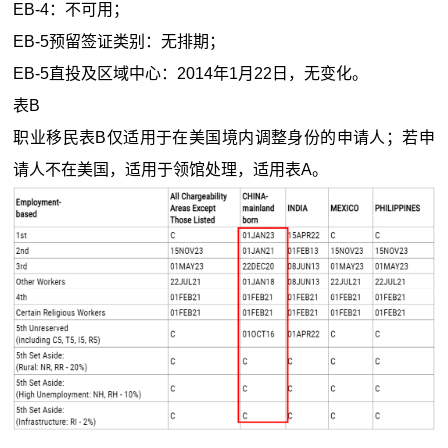
EB-4：不可用；
EB-5预留签证类别：无排期；
EB-5直投及区域中心：2014年1月22日，无变化。
表B
职业移民表B仅适用于在美国境内调整身份的申请人；若申
请人不在美国，适用于领馆处理，适用表A。