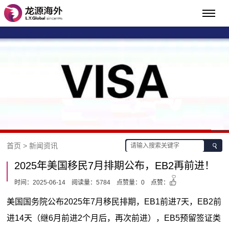
首页 > 新闻资讯
2025年美国移民7月排期公布，EB2再前进！
时间：2025-06-14
阅读量：5784
点赞量：0
点赞：
美国国务院公布2025年7月移民排期，EB1前进7天，EB2前
进14天（继6月前进2个月后，再次前进），EB5预留签证类