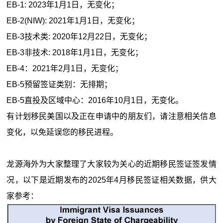
EB-1: 2023年1月1日，无变化；
EB-2(NIW): 2021年1月1日，无变化；
EB-3技术类: 2020年12月22日，无变化；
EB-3非技术: 2018年1月1日，无变化；
EB-4：2021年2月1日，无变化；
EB-5预留签证类别：无排期；
EB-5直投及区域中心：2016年10月1日，无变化。
有计划移民美国以及正在申请中的朋友们，请注意相关信息
变化，以免延误您的移民进程。
龙源海外为大家整理了大家较为关心的近期移民签证签发情
况，以下是近期发布的2025年4月移民签证相关数据，供大
家参考：