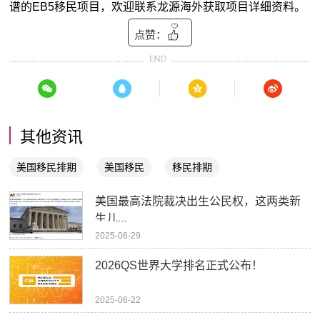
谱的EB5移民项目，欢迎联系龙源海外获取项目详细资料。
点赞：
其他资讯
美国移民排期
美国移民
移民排期
美国最高法院裁决出生公民权，这两类新
生儿...
2025-06-29
2026QS世界大学排名正式公布！
2025-06-22