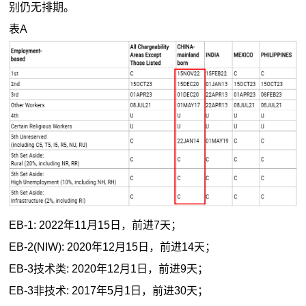
别仍无排期。
表A
EB-1: 2022年11月15日，前进7天；
EB-2(NIW): 2020年12月15日，前进14天；
EB-3技术类: 2020年12月1日，前进9天；
EB-3非技术: 2017年5月1日，前进30天；