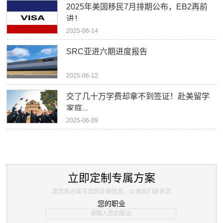
2025年美国移民7月排期公布，EB2再前
进！
2025-06-14
SRC亚进六期进度报告
2025-06-12
交了几十万学费却拿不到签证！赴美留学
家庭...
2025-06-09
立即定制专属方案
请您务必填写您的正确信息，以便我们联系您
您的职业