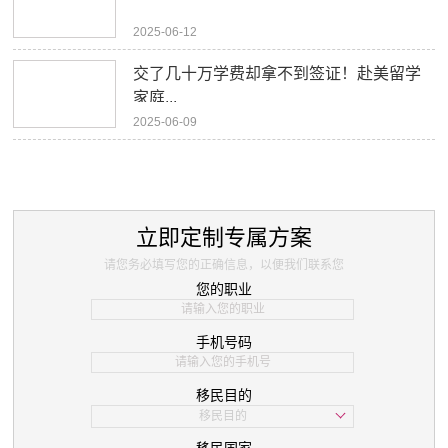
2025-06-12
交了几十万学费却拿不到签证！赴美留学
家庭...
2025-06-09
立即定制专属方案
请您务必填写您的正确信息，以便我们联系您
您的职业
手机号码
移民目的
移民目的
学习