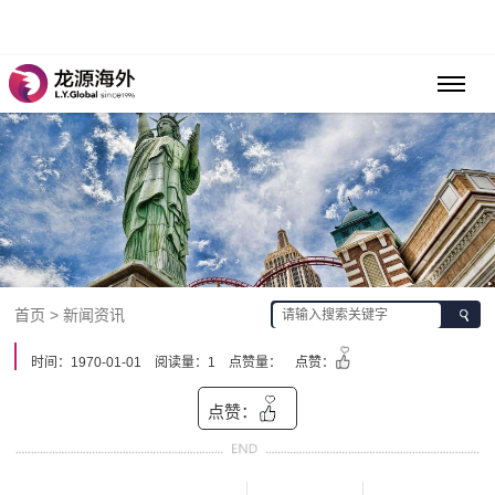
首页 > 新闻资讯
时间：1970-01-01
阅读量：1
点赞量：
点赞：
点赞：