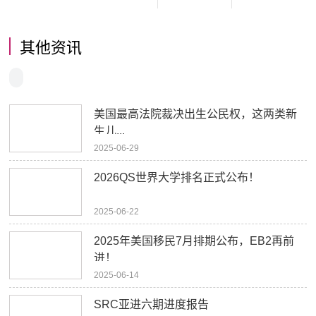
其他资讯
美国最高法院裁决出生公民权，这两类新
生儿...
2025-06-29
2026QS世界大学排名正式公布！
2025-06-22
2025年美国移民7月排期公布，EB2再前
进！
2025-06-14
SRC亚进六期进度报告