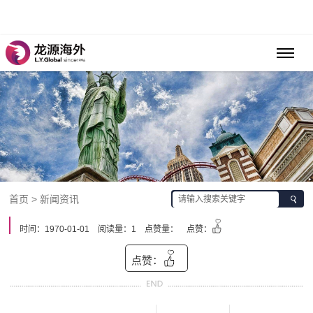
首页 > 新闻资讯
时间：1970-01-01
阅读量：1
点赞量：
点赞：
点赞：