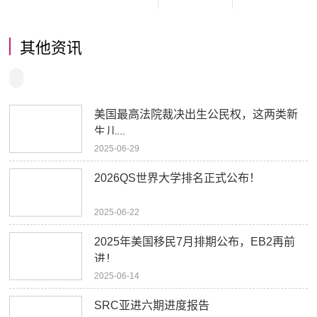
其他资讯
美国最高法院裁决出生公民权，这两类新
生儿...
2025-06-29
2026QS世界大学排名正式公布！
2025-06-22
2025年美国移民7月排期公布，EB2再前
进！
2025-06-14
SRC亚进六期进度报告