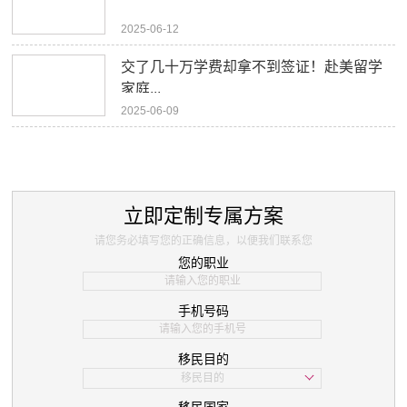
2025-06-12
交了几十万学费却拿不到签证！赴美留学
家庭...
2025-06-09
立即定制专属方案
请您务必填写您的正确信息，以便我们联系您
您的职业
手机号码
移民目的
移民目的
学习