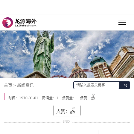
首页 > 新闻资讯
时间：1970-01-01
阅读量：1
点赞量：
点赞：
点赞：