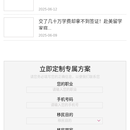
2025-06-12
交了几十万学费却拿不到签证！赴美留学
家庭...
2025-06-09
立即定制专属方案
请您务必填写您的正确信息，以便我们联系您
您的职业
手机号码
移民目的
移民目的
学习