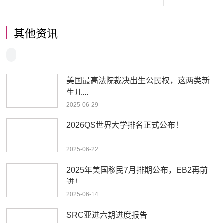
其他资讯
美国最高法院裁决出生公民权，这两类新
生儿...
2025-06-29
2026QS世界大学排名正式公布！
2025-06-22
2025年美国移民7月排期公布，EB2再前
进！
2025-06-14
SRC亚进六期进度报告