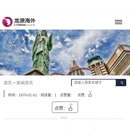
首页 > 新闻资讯
时间：1970-01-01
阅读量：1
点赞量：
点赞：
点赞：