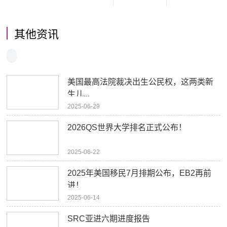
其他资讯
美国最高法院裁决出生公民权，这两类新
生儿...
2025-06-29
2026QS世界大学排名正式公布！
2025-06-22
2025年美国移民7月排期公布，EB2再前
进！
2025-06-14
SRC亚进六期进度报告