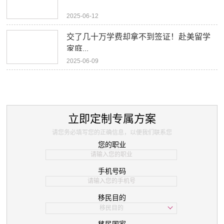
2025-06-12
交了几十万学费却拿不到签证！赴美留学
家庭...
2025-06-09
立即定制专属方案
请您务必填写您的正确信息，以便我们联系您
您的职业
手机号码
移民目的
移民目的
学习