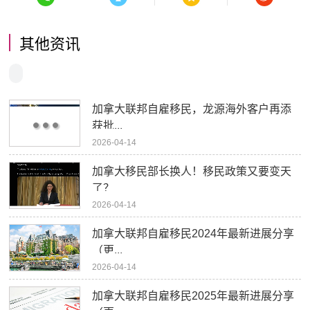
其他资讯
加拿大联邦自雇移民，龙源海外客户再添
获批...
2026-04-14
加拿大移民部长换人！移民政策又要变天
了？
2026-04-14
加拿大联邦自雇移民2024年最新进展分享
（更...
2026-04-14
加拿大联邦自雇移民2025年最新进展分享