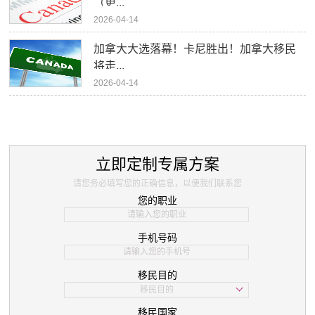
（更...
2026-04-14
加拿大大选落幕！卡尼胜出！加拿大移民
将走...
2026-04-14
立即定制专属方案
请您务必填写您的正确信息，以便我们联系您
您的职业
手机号码
移民目的
移民目的
学习
移民国家