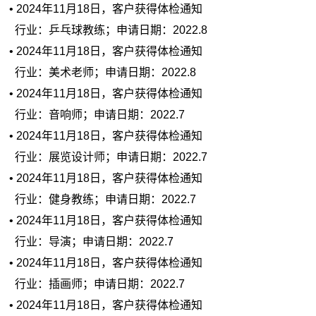
• 2024年11月18日，客户获得体检通知
行业：乒乓球教练；申请日期：2022.8
• 2024年11月18日，客户获得体检通知
行业：美术老师；申请日期：2022.8
• 2024年11月18日，客户获得体检通知
行业：音响师；申请日期：2022.7
• 2024年11月18日，客户获得体检通知
行业：展览设计师；申请日期：2022.7
• 2024年11月18日，客户获得体检通知
行业：健身教练；申请日期：2022.7
• 2024年11月18日，客户获得体检通知
行业：导演；申请日期：2022.7
• 2024年11月18日，客户获得体检通知
行业：插画师；申请日期：2022.7
• 2024年11月18日，客户获得体检通知