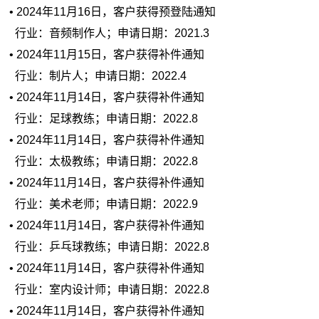
• 2024年11月16日，客户获得预登陆通知
行业：音频制作人；申请日期：2021.3
• 2024年11月15日，客户获得补件通知
行业：制片人；申请日期：2022.4
• 2024年11月14日，客户获得补件通知
行业：足球教练；申请日期：2022.8
• 2024年11月14日，客户获得补件通知
行业：太极教练；申请日期：2022.8
• 2024年11月14日，客户获得补件通知
行业：美术老师；申请日期：2022.9
• 2024年11月14日，客户获得补件通知
行业：乒乓球教练；申请日期：2022.8
• 2024年11月14日，客户获得补件通知
行业：室内设计师；申请日期：2022.8
• 2024年11月14日，客户获得补件通知