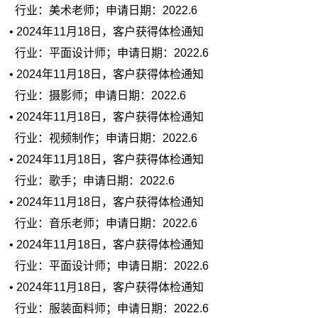
行业：美术老师；申请日期：2022.6
• 2024年11月18日，客户获得体检通知
行业：平面设计师；申请日期：2022.6
• 2024年11月18日，客户获得体检通知
行业：摄影师；申请日期：2022.6
• 2024年11月18日，客户获得体检通知
行业：视频制作；申请日期：2022.6
• 2024年11月18日，客户获得体检通知
行业：歌手；申请日期：2022.6
• 2024年11月18日，客户获得体检通知
行业：音乐老师；申请日期：2022.6
• 2024年11月18日，客户获得体检通知
行业：平面设计师；申请日期：2022.6
• 2024年11月18日，客户获得体检通知
行业：服装面料师；申请日期：2022.6