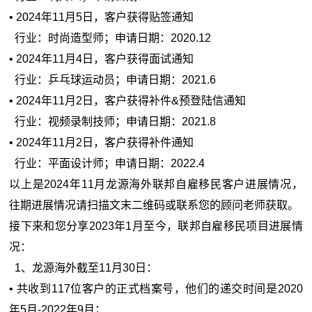
• 2024年11月5日，客户获得贴签通知
行业：时尚造型师；申请日期：2020.12
• 2024年11月4日，客户获得面试通知
行业：乒乓球运动员；申请日期：2021.6
• 2024年11月2日，客户获得补件&预登陆信通知
行业：视频录制技师；申请日期：2021.8
• 2024年11月2日，客户获得补件通知
行业：平面设计师；申请日期：2022.4
以上是2024年11月龙源海外联邦自雇移民客户进展情况，
往期进展情况请扫描文末二维码或联系您的顾问老师获取。
接下来和您分享
2023
年1月至今
，联邦自雇移民项目进展情
况：
1、龙源海外截至
11月30日
：
•
共收到117位客户的正式档案号，他们的递交时间是2020
年5月-2022年9月；