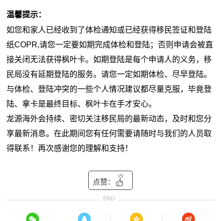
温馨提示：
如您和家人已经收到了体检通知或已经获得移民签证和登陆
纸COPR,请您一定要如期完成体检和登陆；否则申请会被直
接关闭无法获得枫叶卡。如期登陆是每个申请人的义务，移
民局没有延期登陆的服务。请您一定如期体检、尽早登陆。
与体检、登陆冲突的一些个人情况建议都尽量克服，毕竟登
陆、拿卡是最终目标、枫叶卡在手才安心。
龙源海外会持续、密切关注移民局的最新动态，及时和您分
享最新消息。在此期间您有任何需要请随时与我们的人员取
得联系！再次感谢您的理解和支持！
点赞：