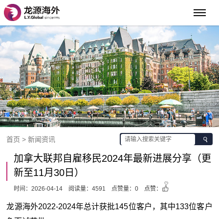
首页 > 新闻资讯
加拿大联邦自雇移民2024年最新进展分享（更
新至11月30日）
时间：2026-04-14
阅读量：4591
点赞量：0
点赞：
龙源海外2022-2024年总计获批145位客户，其中133位客户