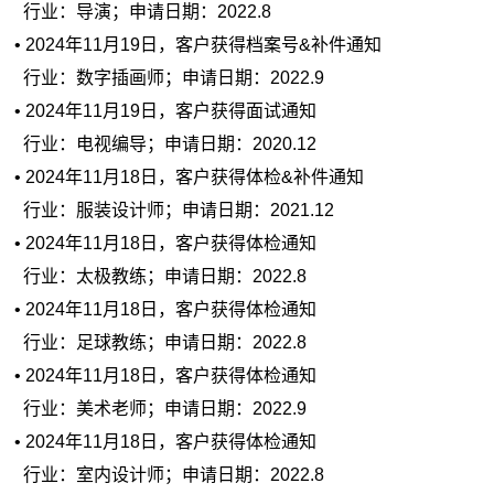
行业：导演；申请日期：2022.8
• 2024年11月19日，客户获得档案号&补件通知
行业：数字插画师；申请日期：2022.9
• 2024年11月19日，客户获得面试通知
行业：电视编导；申请日期：2020.12
• 2024年11月18日，客户获得体检&补件通知
行业：服装设计师；申请日期：2021.12
• 2024年11月18日，客户获得体检通知
行业：太极教练；申请日期：2022.8
• 2024年11月18日，客户获得体检通知
行业：足球教练；申请日期：2022.8
• 2024年11月18日，客户获得体检通知
行业：美术老师；申请日期：2022.9
• 2024年11月18日，客户获得体检通知
行业：室内设计师；申请日期：2022.8