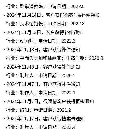
行业：跆拳道教练；申请日期：2022.8
• 2024年11月14日，客户获得档案号&补件通知
行业：美术馆馆长；申请日期：2022.8
• 2024年11月13日，客户获得补件通知
行业：动画师；申请日期：2022.3
• 2024年11月8日，客户获得补件通知
行业：平面设计师和插画家；申请日期：2020.8
• 2024年11月8日，客户获得补件通知
行业：制片人；申请日期：2020.5
• 2024年11月7日，客户获得补件通知
行业：制作人；申请日期：2022.1
• 2024年11月7日，很遗憾客户获得拒签通知
行业：编辑；申请日期：2021.2
• 2024年11月7日，客户获得档案号通知
行业：制片人；申请日期：2022.4