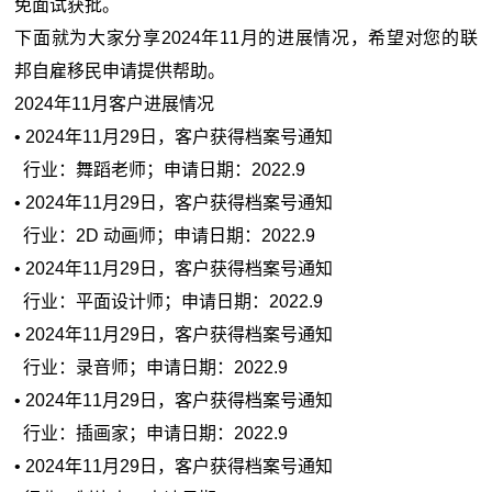
免面试获批。
下面就为大家分享2024年11月的进展情况，希望对您的联
邦自雇移民申请提供帮助。
2024年11月客户进展情况
• 2024年11月29日，客户获得档案号通知
行业：舞蹈老师；申请日期：2022.9
• 2024年11月29日，客户获得档案号通知
行业：2D 动画师；申请日期：2022.9
• 2024年11月29日，客户获得档案号通知
行业：平面设计师；申请日期：2022.9
• 2024年11月29日，客户获得档案号通知
行业：录音师；申请日期：2022.9
• 2024年11月29日，客户获得档案号通知
行业：插画家；申请日期：2022.9
• 2024年11月29日，客户获得档案号通知