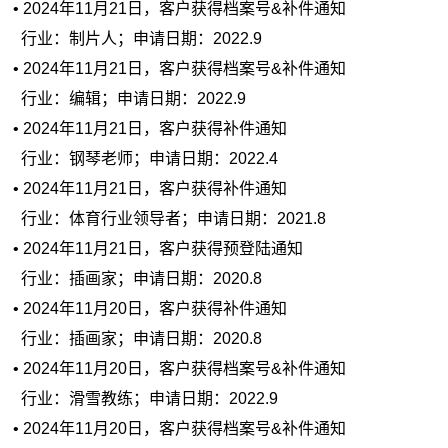
• 2024年11月21日，客户获得档案号&补件通知
行业：制片人；申请日期：2022.9
• 2024年11月21日，客户获得档案号&补件通知
行业：编辑；申请日期：2022.9
• 2024年11月21日，客户获得补件通知
行业：钢琴老师；申请日期：2022.4
• 2024年11月21日，客户获得补件通知
行业：体育行业领导者；申请日期：2021.8
• 2024年11月21日，客户获得预登陆通知
行业：插画家；申请日期：2020.8
• 2024年11月20日，客户获得补件通知
行业：插画家；申请日期：2020.8
• 2024年11月20日，客户获得档案号&补件通知
行业：滑雪教练；申请日期：2022.9
• 2024年11月20日，客户获得档案号&补件通知