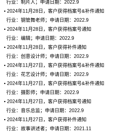
行业：制片人；申请日期：2022.9
• 2024年11月28日，客户获得档案号&补件通知
行业：钢管舞老师；申请日期：2022.9
• 2024年11月28日，客户获得档案号通知
行业：编辑；申请日期：2022.9
• 2024年11月28日，客户获得补件通知
行业：创意设计师；申请日期：2022.9
• 2024年11月27日，客户获得档案号&补件通知
行业：花艺设计师；申请日期：2022.9
• 2024年11月27日，客户获得档案号&补件通知
行业：摄影师；申请日期：2022.9
• 2024年11月27日，客户获得档案号通知
行业：音乐总监；申请日期：2022.9
• 2024年11月27日，客户获得补件通知
行业：故事讲述者；申请日期：2021.11