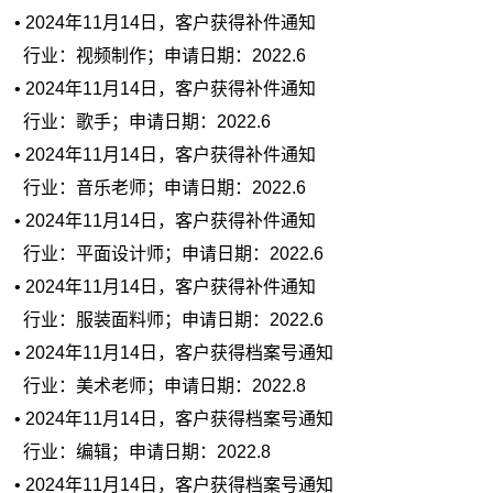
• 2024年11月14日，客户获得补件通知
行业：视频制作；申请日期：2022.6
• 2024年11月14日，客户获得补件通知
行业：歌手；申请日期：2022.6
• 2024年11月14日，客户获得补件通知
行业：音乐老师；申请日期：2022.6
• 2024年11月14日，客户获得补件通知
行业：平面设计师；申请日期：2022.6
• 2024年11月14日，客户获得补件通知
行业：服装面料师；申请日期：2022.6
• 2024年11月14日，客户获得档案号通知
行业：美术老师；申请日期：2022.8
• 2024年11月14日，客户获得档案号通知
行业：编辑；申请日期：2022.8
• 2024年11月14日，客户获得档案号通知