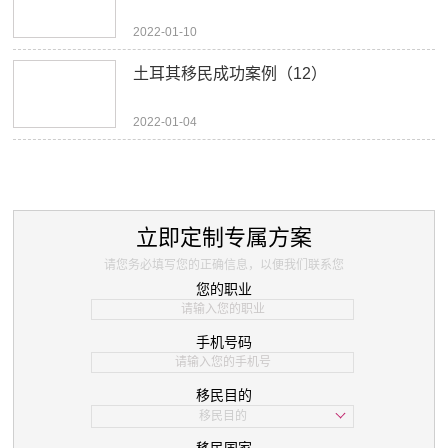
2022-01-10
土耳其移民成功案例（12）
2022-01-04
立即定制专属方案
请您务必填写您的正确信息，以便我们联系您
您的职业
手机号码
移民目的
移民目的
学习