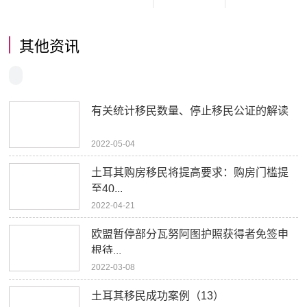
其他资讯
有关统计移民数量、停止移民公证的解读
2022-05-04
土耳其购房移民将提高要求：购房门槛提
至40...
2022-04-21
欧盟暂停部分瓦努阿图护照获得者免签申
根待...
2022-03-08
土耳其移民成功案例（13）