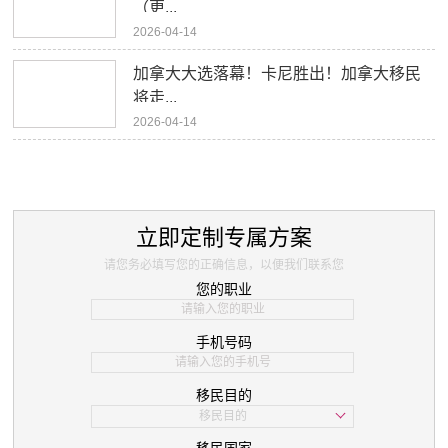
（更...
2026-04-14
加拿大大选落幕！卡尼胜出！加拿大移民
将走...
2026-04-14
立即定制专属方案
请您务必填写您的正确信息，以便我们联系您
您的职业
手机号码
移民目的
移民目的
学习