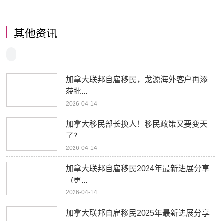
其他资讯
加拿大联邦自雇移民，龙源海外客户再添
获批...
2026-04-14
加拿大移民部长换人！移民政策又要变天
了？
2026-04-14
加拿大联邦自雇移民2024年最新进展分享
（更...
2026-04-14
加拿大联邦自雇移民2025年最新进展分享