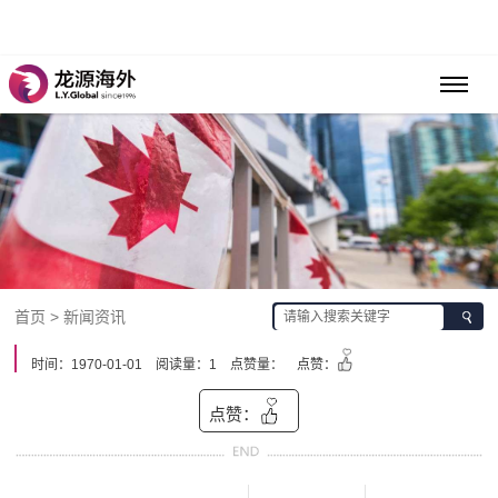
首页 > 新闻资讯
时间：1970-01-01
阅读量：1
点赞量：
点赞：
点赞：