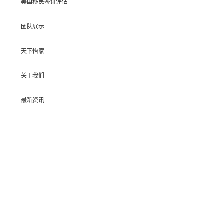
美国移民签证评估
团队展示
天下怡家
关于我们
最新资讯