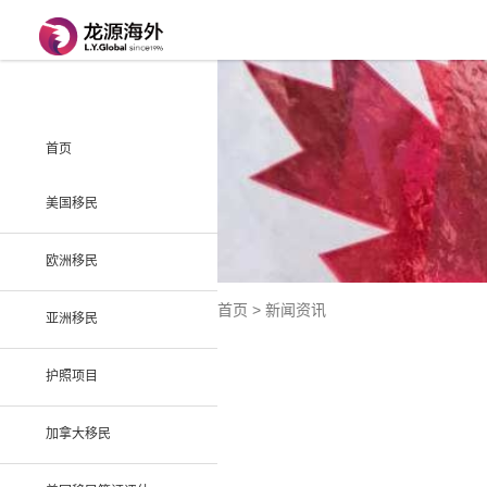
首页
美国移民
欧洲移民
首页 > 新闻资讯
亚洲移民
护照项目
加拿大移民