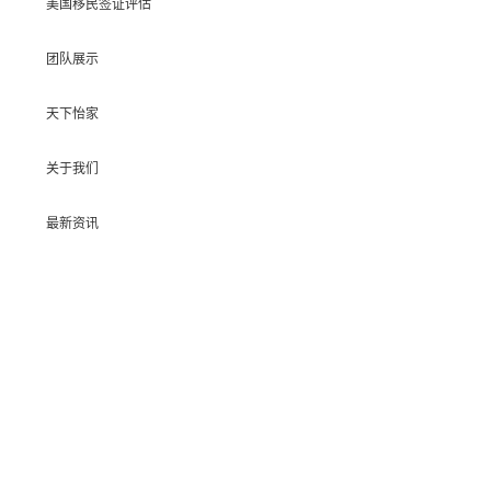
美国移民签证评估
团队展示
天下怡家
关于我们
最新资讯