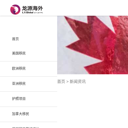
首页
美国移民
欧洲移民
首页 > 新闻资讯
亚洲移民
护照项目
加拿大移民