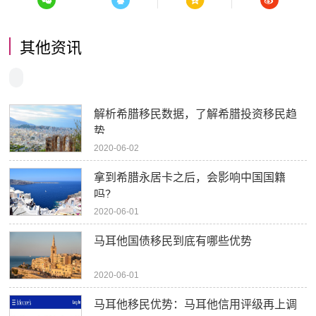
其他资讯
解析希腊移民数据，了解希腊投资移民趋
势
2020-06-02
拿到希腊永居卡之后，会影响中国国籍
吗？
2020-06-01
马耳他国债移民到底有哪些优势
2020-06-01
马耳他移民优势：马耳他信用评级再上调