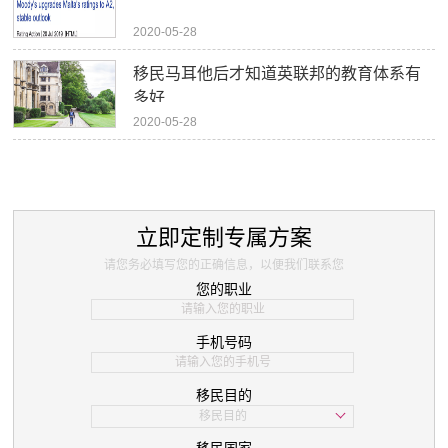
2020-05-28
移民马耳他后才知道英联邦的教育体系有
多好
2020-05-28
立即定制专属方案
请您务必填写您的正确信息，以便我们联系您
您的职业
手机号码
移民目的
移民目的
学习