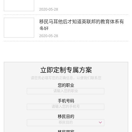
2020-05-28
移民马耳他后才知道英联邦的教育体系有
多好
2020-05-28
立即定制专属方案
请您务必填写您的正确信息，以便我们联系您
您的职业
手机号码
移民目的
移民目的
学习