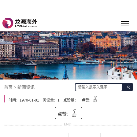
首页 > 新闻资讯
时间：1970-01-01
阅读量：1
点赞量：
点赞：
点赞：