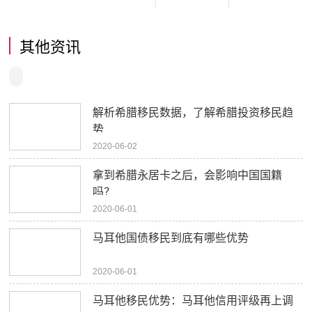
其他资讯
解析希腊移民数据，了解希腊投资移民趋
势
2020-06-02
拿到希腊永居卡之后，会影响中国国籍
吗？
2020-06-01
马耳他国债移民到底有哪些优势
2020-06-01
马耳他移民优势：马耳他信用评级再上调