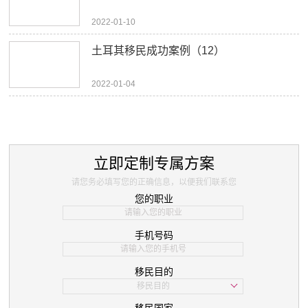
2022-01-10
土耳其移民成功案例（12）
2022-01-04
立即定制专属方案
请您务必填写您的正确信息，以便我们联系您
您的职业
手机号码
移民目的
移民目的
学习