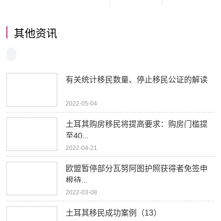
其他资讯
有关统计移民数量、停止移民公证的解读
2022-05-04
土耳其购房移民将提高要求：购房门槛提
至40...
2022-04-21
欧盟暂停部分瓦努阿图护照获得者免签申
根待...
2022-03-08
土耳其移民成功案例（13）