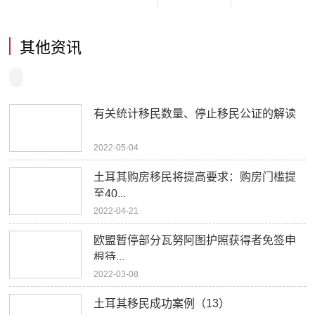
其他资讯
有关统计移民数量、停止移民公证的解读
2022-05-04
土耳其购房移民将提高要求：购房门槛提
至40...
2022-04-21
欧盟暂停部分瓦努阿图护照获得者免签申
根待...
2022-03-08
土耳其移民成功案例（13）