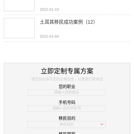
2022-01-10
土耳其移民成功案例（12）
2022-01-04
立即定制专属方案
请您务必填写您的正确信息，以便我们联系您
您的职业
手机号码
移民目的
移民目的
学习