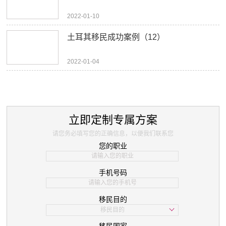
2022-01-10
土耳其移民成功案例（12）
2022-01-04
立即定制专属方案
请您务必填写您的正确信息，以便我们联系您
您的职业
手机号码
移民目的
移民目的
学习