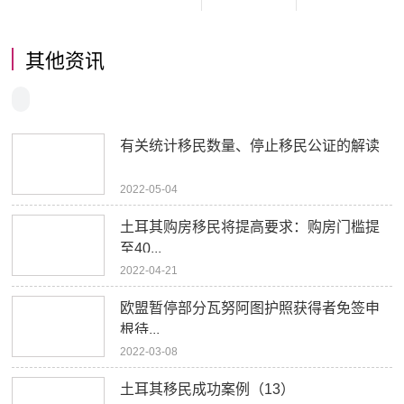
其他资讯
有关统计移民数量、停止移民公证的解读
2022-05-04
土耳其购房移民将提高要求：购房门槛提
至40...
2022-04-21
欧盟暂停部分瓦努阿图护照获得者免签申
根待...
2022-03-08
土耳其移民成功案例（13）