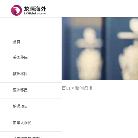
首页
美国移民
欧洲移民
首页 > 新闻资讯
亚洲移民
护照项目
加拿大移民