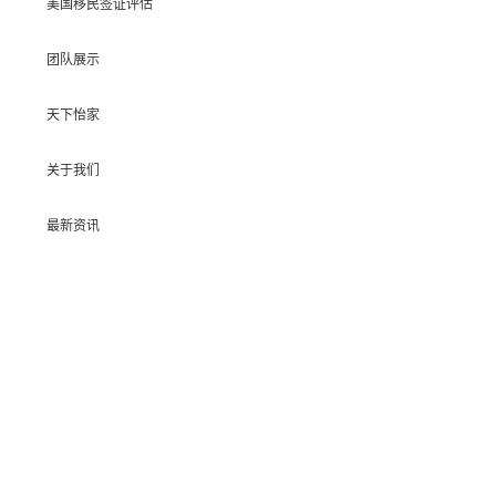
美国移民签证评估
团队展示
天下怡家
关于我们
最新资讯