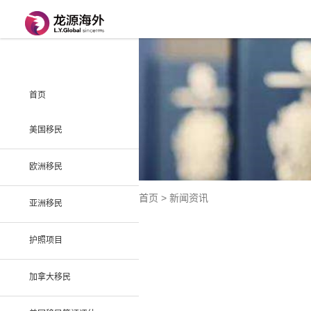
首页
美国移民
欧洲移民
首页 > 新闻资讯
亚洲移民
护照项目
加拿大移民