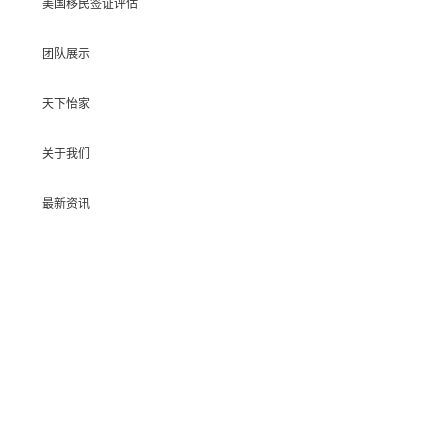
美国移民签证评估
团队展示
天下怡家
关于我们
最新资讯