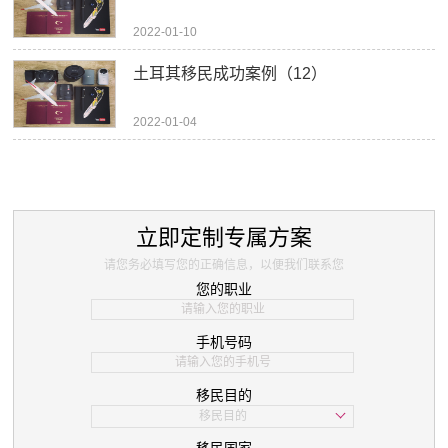
2022-01-10
土耳其移民成功案例（12）
2022-01-04
立即定制专属方案
请您务必填写您的正确信息，以便我们联系您
您的职业
手机号码
移民目的
移民目的
学习