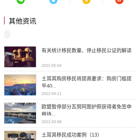
其他资讯
有关统计移民数量、停止移民公证的解读
2022-05-04
土耳其购房移民将提高要求：购房门槛提
至40...
2022-04-21
欧盟暂停部分瓦努阿图护照获得者免签申
根待...
2022-03-08
土耳其移民成功案例（13）