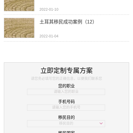
2022-01-10
土耳其移民成功案例（12）
2022-01-04
立即定制专属方案
请您务必填写您的正确信息，以便我们联系您
您的职业
手机号码
移民目的
移民目的
学习