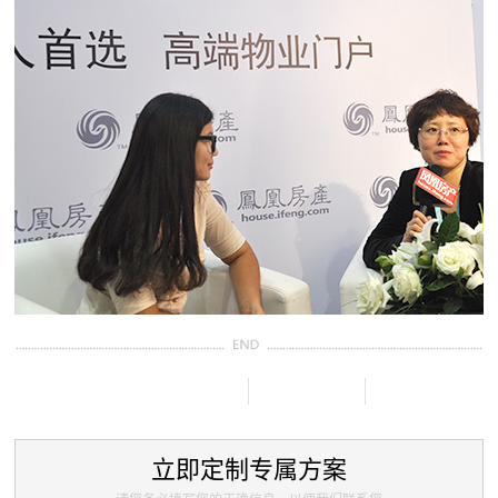
立即定制专属方案