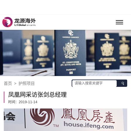
首页
>
护照项目
凤凰网采访张剑总经理
时间：2019-11-14