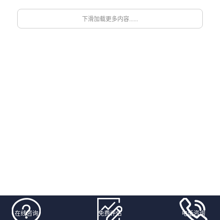
下滑加载更多内容......
在线咨询
免费评估
电话咨询