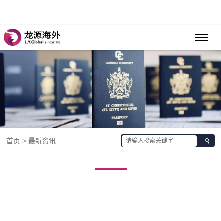
首页 > 最新资讯
最新资讯