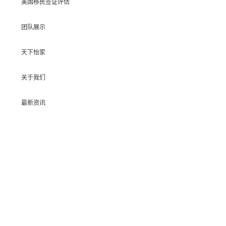
美国移民签证评估
团队展示
天下怡家
关于我们
最新资讯