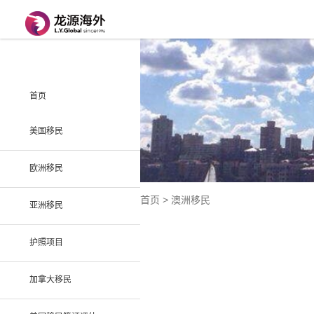
首页
美国移民
欧洲移民
首页
>
澳洲移民
亚洲移民
护照项目
加拿大移民