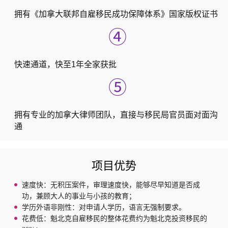
拥有《加拿大联邦自雇移民成功保障体系》国家版权证书
④
快速通道，快至1年全家获批
⑤
拥有专业的加拿大律师团队，直接与移民局官员面对面沟
通
项目优势
速度快：无积压案件，审理速度快，能够尽早知道是否成
功，兼顾大人的事业与小孩的教育；
学历外语非刚性：对申请人学历，语言无强制要求。
花费低：魁北克自雇移民的整体花费约为魁北克投资移民的