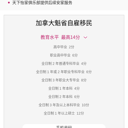
天下怡家俱乐部提供后续安家服务
加拿大魁省自雇移民
教育水平 最高14分
高中毕业 2分
职业高中毕业 6分
全日制 2 年普通专科毕业 4分
全日制 1 年或 2 年职业专科毕业 6分
全日制 3 年职业大专毕业 8分
全日制 1 年本科 4分
全日制 2 年本科 6分
全日制 3 年及以上本科毕业 10分
全日制 1 年以上硕士 12分
博士学位 14分