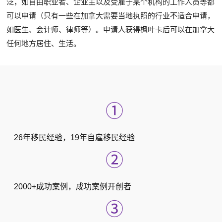
泛，如自由职业者、企业主以及受雇于某个机构的工作人员等都
可以申请（只有一些在加拿大需要当地执照的行业不适合申请，
如医生、会计师、律师等）。申请人获得枫叶卡后可以在加拿大
任何地方居住、生活。
①
26年移民经验，19年自雇移民经验
②
2000+成功案例，成功案例开创者
③